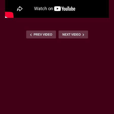
PREV VIDEO
NEXT VIDEO