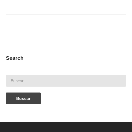
Search