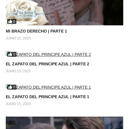
0
MI BRAZO DERECHO | PARTE 1
JUNIO 15, 2025
0
EL ZAPATO DEL PRINCIPE AZUL | PARTE 2
JUNIO 15, 2025
0
EL ZAPATO DEL PRINCIPE AZUL | PARTE 1
JUNIO 15, 2025