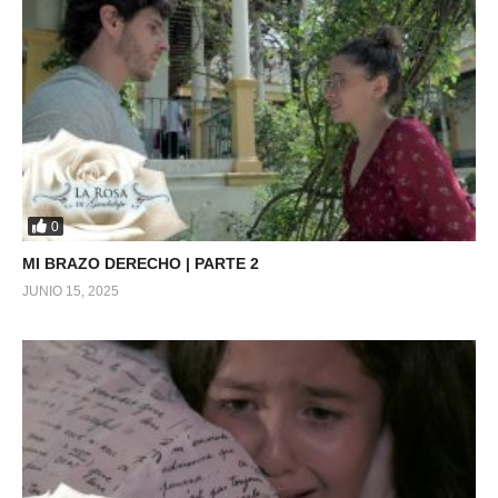
0
MI BRAZO DERECHO | PARTE 2
JUNIO 15, 2025