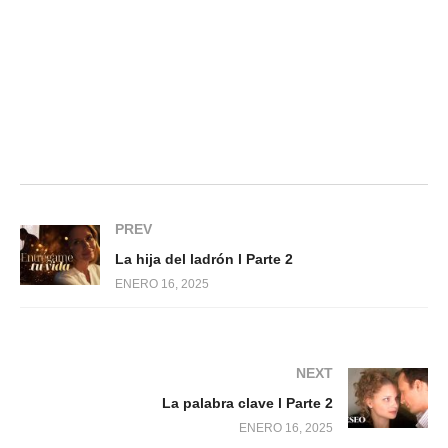
PREV
La hija del ladrón l Parte 2
ENERO 16, 2025
NEXT
La palabra clave l Parte 2
ENERO 16, 2025