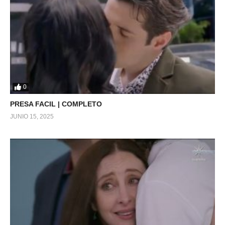
0
PRESA FACIL | COMPLETO
JUNIO 15, 2025