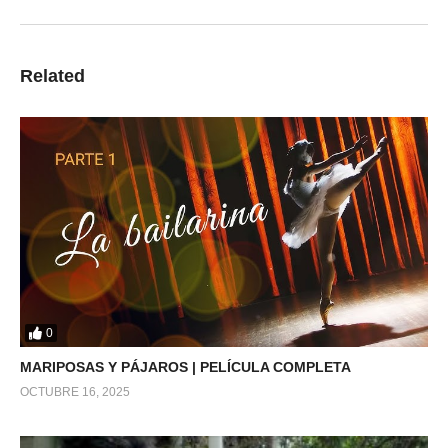
Related
0
MARIPOSAS Y PÁJAROS | PELÍCULA COMPLETA
OCTUBRE 16, 2025