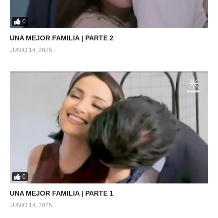
0
UNA MEJOR FAMILIA | PARTE 2
JUNIO 14, 2025
0
UNA MEJOR FAMILIA | PARTE 1
JUNIO 14, 2025