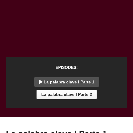
EPISODES:
La palabra clave l Parte 1
La palabra clave l Parte 2