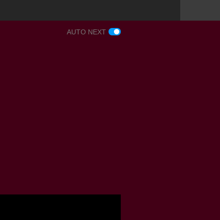
AUTO NEXT