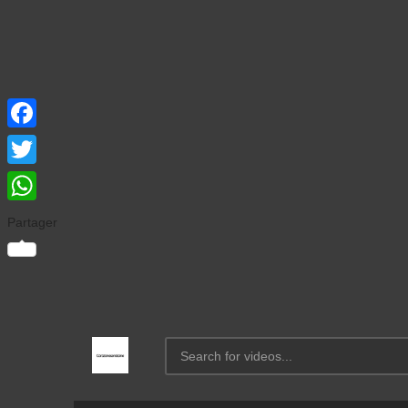
Facebook
Twitter
WhatsApp
Partager