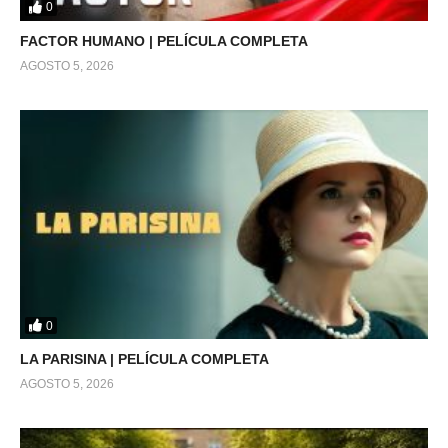
0
FACTOR HUMANO | PELÍCULA COMPLETA
AGOSTO 5, 2026
0
LA PARISINA | PELÍCULA COMPLETA
AGOSTO 5, 2026