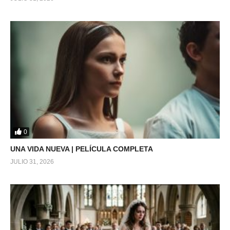
0
UNA VIDA NUEVA | PELÍCULA COMPLETA
JULIO 31, 2026