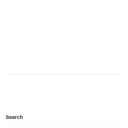
Search