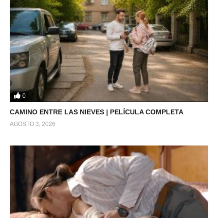
0
CAMINO ENTRE LAS NIEVES | PELÍCULA COMPLETA
AGOSTO 3, 2026