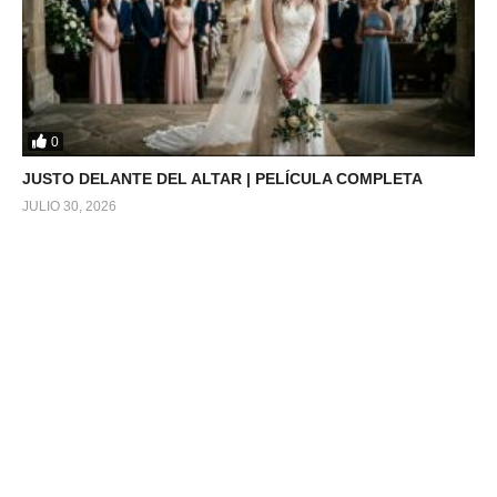
0
JUSTO DELANTE DEL ALTAR | PELÍCULA COMPLETA
JULIO 30, 2026