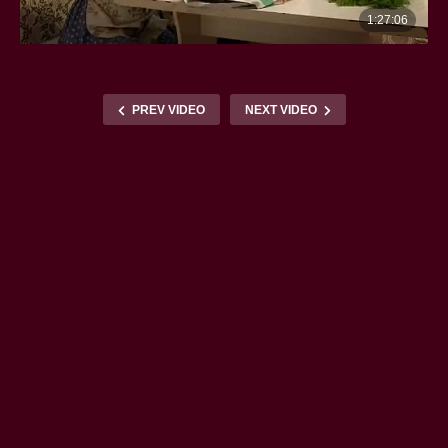
PREV VIDEO
NEXT VIDEO