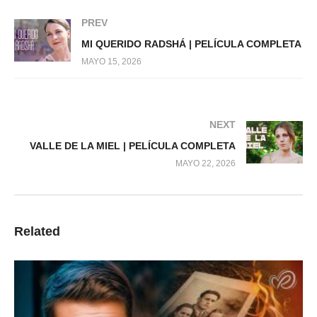
PREV
MI QUERIDO RADSHÁ | PELÍCULA COMPLETA
MAYO 15, 2026
NEXT
VALLE DE LA MIEL | PELÍCULA COMPLETA
MAYO 22, 2026
Related