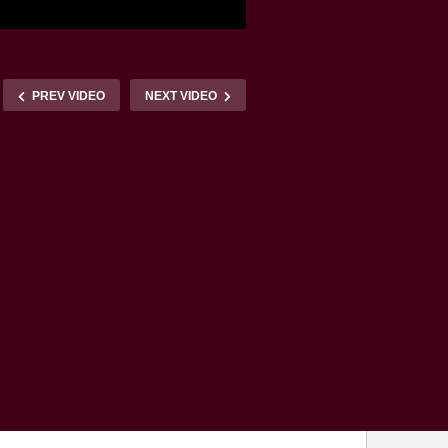
PREV VIDEO
NEXT VIDEO