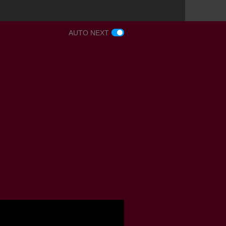
AUTO NEXT