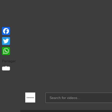
Facebook
Twitter
WhatsApp
Partager