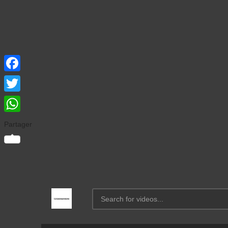
Facebook
Twitter
WhatsApp
Partager