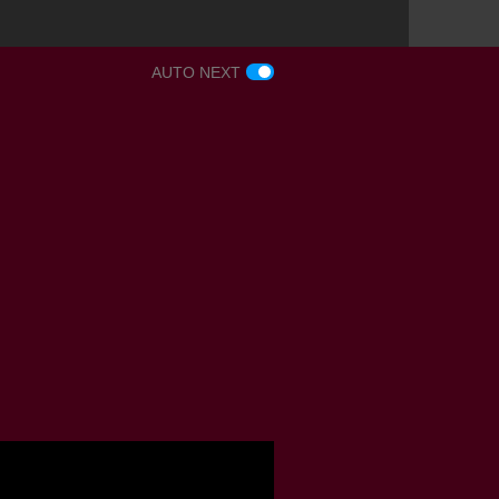
AUTO NEXT