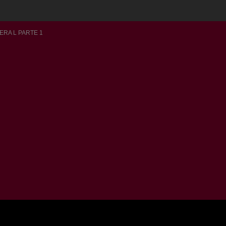
ERA L PARTE 1