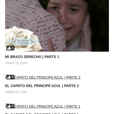
0
MI BRAZO DERECHO | PARTE 1
JUNIO 15, 2025
0
EL ZAPATO DEL PRINCIPE AZUL | PARTE 2
JUNIO 15, 2025
0