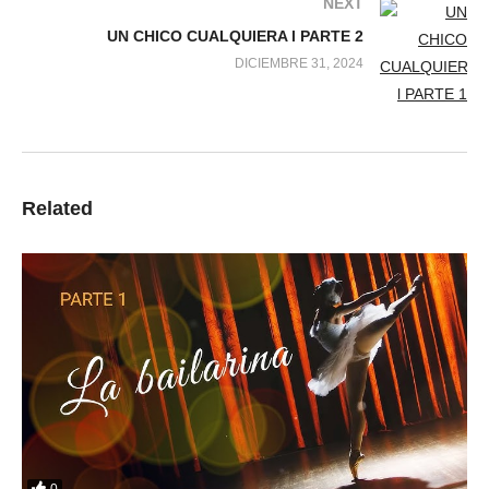
NEXT
UN CHICO CUALQUIERA l PARTE 2
DICIEMBRE 31, 2024
Related
0