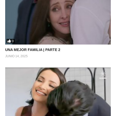
0
UNA MEJOR FAMILIA | PARTE 2
JUNIO 14, 2025