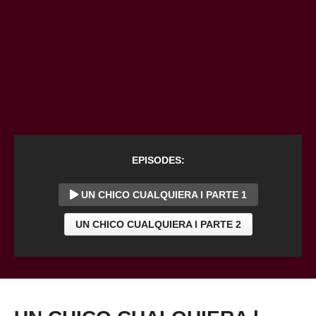
EPISODES:
UN CHICO CUALQUIERA l PARTE 1
UN CHICO CUALQUIERA l PARTE 2