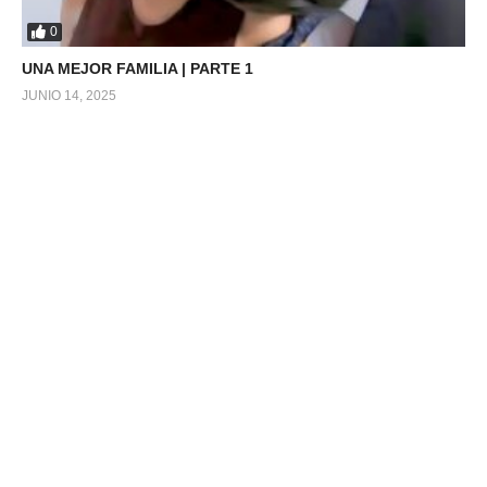
0
UNA MEJOR FAMILIA | PARTE 1
JUNIO 14, 2025