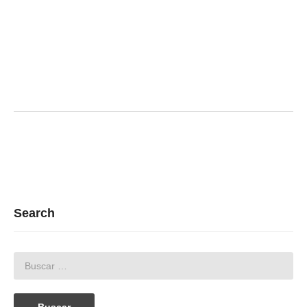
Search