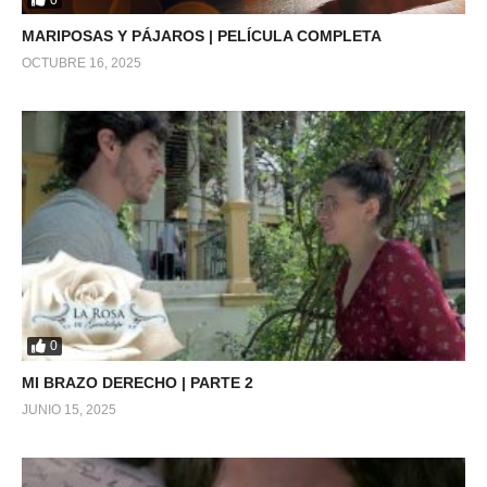
MARIPOSAS Y PÁJAROS | PELÍCULA COMPLETA
OCTUBRE 16, 2025
0
MI BRAZO DERECHO | PARTE 2
JUNIO 15, 2025