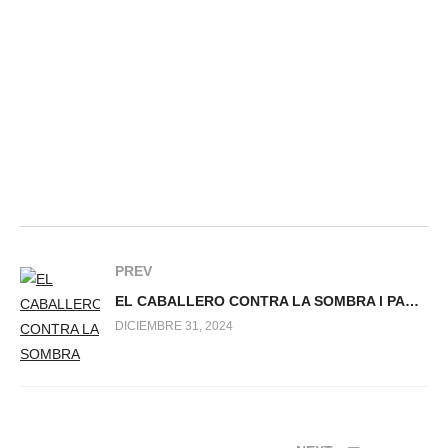
PREV
EL CABALLERO CONTRA LA SOMBRA l PARTE 2
DICIEMBRE 31, 2024