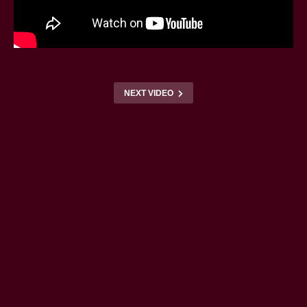
NEXT VIDEO